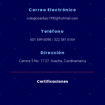
Correo Electrónico
colegiosanluis1990@hotmail.com
Teléfono
601 699 6098 / 322 581 6164
Dirección
Carrera 5 No. 17-27, Soacha, Cundinamarca
Certificaciones