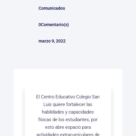
Comunicados
0Comentario(s)
marzo 9, 2022
El Centro Educativo Colegio San
Luis quiere fortalecer las
habilidades y capacidades
físicas de los estudiantes, por
esto abre espacio para
actividades extracurriculares de