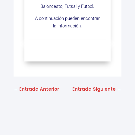
Baloncesto, Futsal y Fútbol.
A continuación pueden encontrar
la información:
←
Entrada Anterior
Entrada Siguiente
→