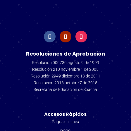
Resoluciones de Aprobación
Resolución 000730 agosto 9 de 1999
Resolución 210 noviembre 1 de 2005
Resolución 2949 diciembre 13 de 2011
Resolución 2016 octubre 7 de 2015
Secretaría de Educación de Soacha
Accesos Rápidos
Pagos en Linea