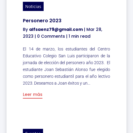
Noticias
Personero 2023
By
alfsaenz79@gmail.com
|
Mar 28,
2023
|
0 Comments
|
1 min read
El 14 de marzo, los estudiantes del Centro
Educativo Colegio San Luis participaron de la
jornada de elección del personero año 2023. El
estudiante Joan Sebastián Alonso fue elegido
como personero estudiantil para el año lectivo
2023. Deseamos a Joan éxitos y un...
Leer más