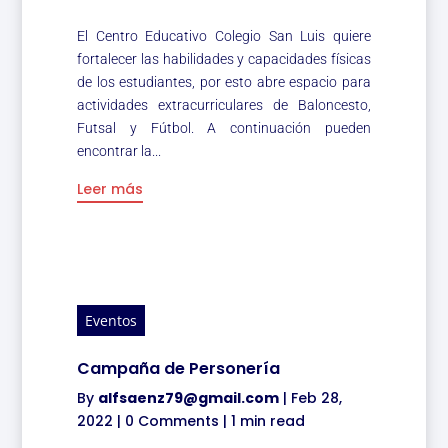
El Centro Educativo Colegio San Luis quiere
fortalecer las habilidades y capacidades físicas
de los estudiantes, por esto abre espacio para
actividades extracurriculares de Baloncesto,
Futsal y Fútbol. A continuación pueden
encontrar la...
Leer más
Eventos
Campaña de Personería
By
alfsaenz79@gmail.com
|
Feb 28,
2022
|
0 Comments
|
1 min read