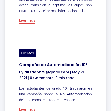
desde transición a séptimo los cupos son
LIMITADOS. Solicitar más información en los...
Leer más
Eventos
Campaña de Automedicación 10°
By
alfsaenz79@gmail.com
|
May 21,
2021
|
0 Comments
|
1 min read
Los estudiantes de grado 10° trabajaron en
una campaña sobre la No Automedicación
dejando como resultado este valioso...
Leer más