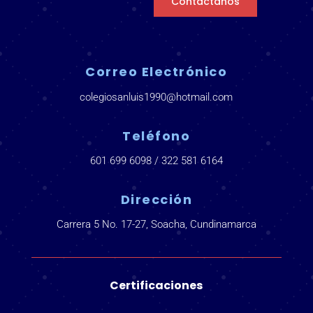
Contáctanos
Correo Electrónico
colegiosanluis1990@hotmail.com
Teléfono
601 699 6098 / 322 581 6164
Dirección
Carrera 5 No. 17-27, Soacha, Cundinamarca
Certificaciones