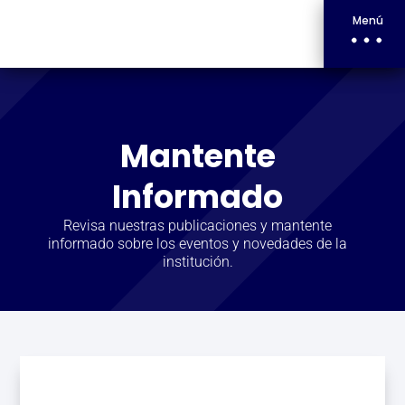
Menú
Mantente
Informado
Revisa nuestras publicaciones y mantente
informado sobre los eventos y novedades de la
institución.