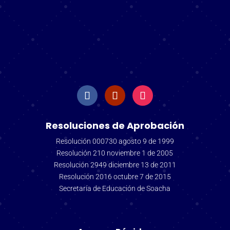
Resoluciones de Aprobación
Resolución 000730 agosto 9 de 1999
Resolución 210 noviembre 1 de 2005
Resolución 2949 diciembre 13 de 2011
Resolución 2016 octubre 7 de 2015
Secretaría de Educación de Soacha