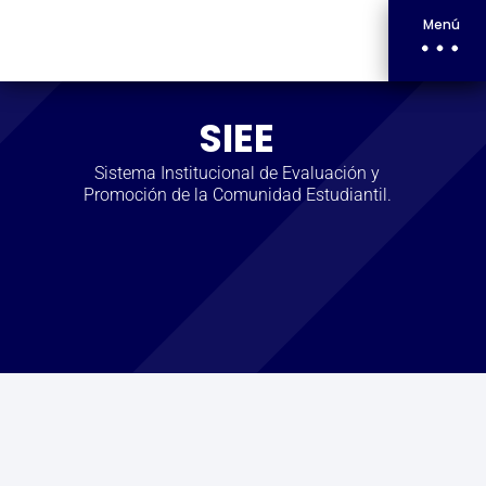
Menú
SIEE
Sistema Institucional de Evaluación y
Promoción de la Comunidad Estudiantil.