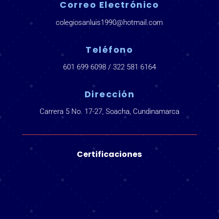
Correo Electrónico
colegiosanluis1990@hotmail.com
Teléfono
601 699 6098 / 322 581 6164
Dirección
Carrera 5 No. 17-27, Soacha, Cundinamarca
Certificaciones