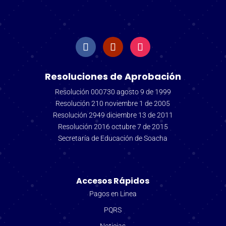
Resoluciones de Aprobación
Resolución 000730 agosto 9 de 1999
Resolución 210 noviembre 1 de 2005
Resolución 2949 diciembre 13 de 2011
Resolución 2016 octubre 7 de 2015
Secretaría de Educación de Soacha
Accesos Rápidos
Pagos en Linea
PQRS
Noticias