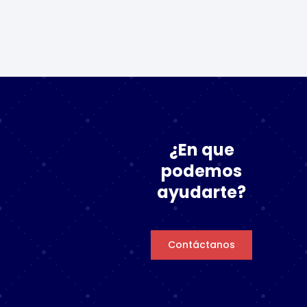
¿En que
podemos
ayudarte?
Contáctanos