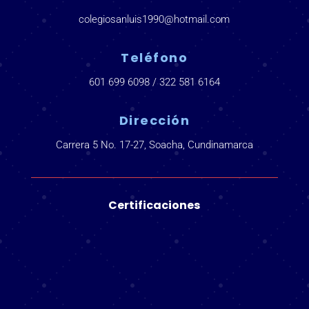
colegiosanluis1990@hotmail.com
Teléfono
601 699 6098 / 322 581 6164
Dirección
Carrera 5 No. 17-27, Soacha, Cundinamarca
Certificaciones