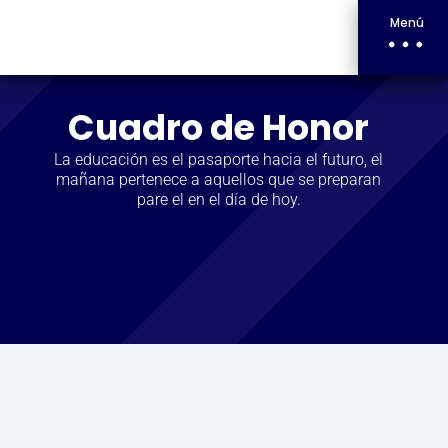
Menú
Cuadro de Honor
La educación es el pasaporte hacia el futuro, el
mañana pertenece a aquellos que se preparan
pare el en el día de hoy.