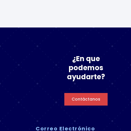
¿En que
podemos
ayudarte?
Contáctanos
Correo Electrónico