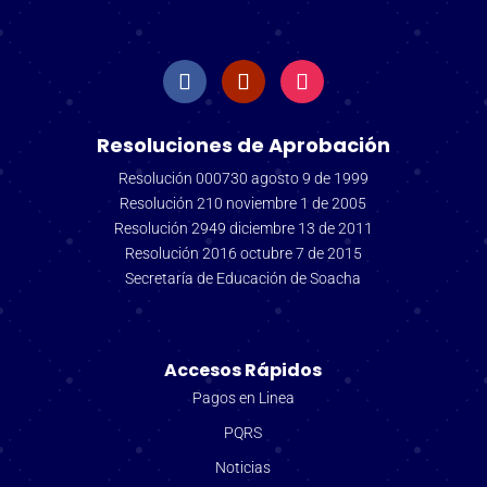
Resoluciones de Aprobación
Resolución 000730 agosto 9 de 1999
Resolución 210 noviembre 1 de 2005
Resolución 2949 diciembre 13 de 2011
Resolución 2016 octubre 7 de 2015
Secretaría de Educación de Soacha
Accesos Rápidos
Pagos en Linea
PQRS
Noticias