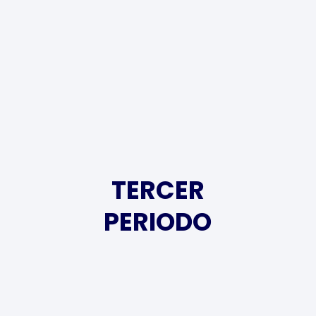
TERCER
PERIODO