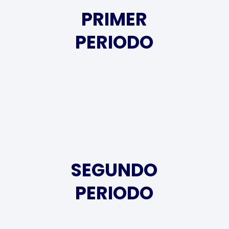
PRIMER
PERIODO
SEGUNDO
PERIODO