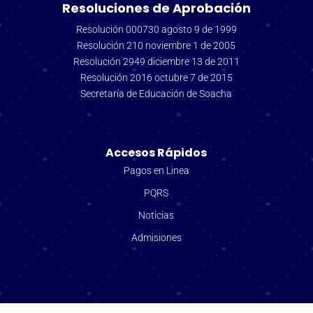
Resoluciones de Aprobación
Resolución 000730 agosto 9 de 1999
Resolución 210 noviembre 1 de 2005
Resolución 2949 diciembre 13 de 2011
Resolución 2016 octubre 7 de 2015
Secretaría de Educación de Soacha
Accesos Rápidos
Pagos en Linea
PQRS
Noticias
Admisiones