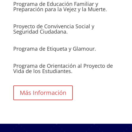
Programa de Educación Familiar y
Preparación para la Vejez y la Muerte.
Proyecto de Convivencia Social y
Seguridad Ciudadana.
Programa de Etiqueta y Glamour.
Programa de Orientación al Proyecto de
Vida de los Estudiantes.
Más Información