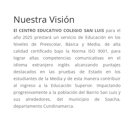
Nuestra Visión
El CENTRO EDUCATIVO COLEGIO SAN LUIS
para el
año 2025 prestará un servicio de Educación en los
Niveles de Preescolar, Básica y Media, de alta
calidad certificado bajo la Norma ISO 9001, para
lograr altas competencias comunicativas en el
idioma extranjero inglés alcanzando puntajes
destacados en las pruebas de Estado en los
estudiantes de la Media y de esta manera contribuir
al ingreso a la Educación Superior. Impactando
progresivamente a la población del Barrio San Luis y
sus alrededores, del municipio de Soacha,
departamento Cundinamarca.