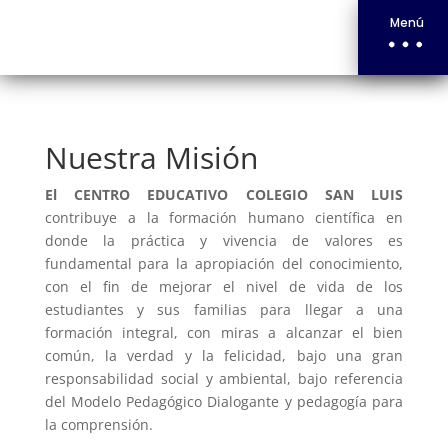
Misión y Visión
Menú
Enseñando a los profesionales del mañana
Nuestra Misión
El CENTRO EDUCATIVO COLEGIO SAN LUIS
contribuye a la formación humano científica en
donde la práctica y vivencia de valores es
fundamental para la apropiación del conocimiento,
con el fin de mejorar el nivel de vida de los
estudiantes y sus familias para llegar a una
formación integral, con miras a alcanzar el bien
común, la verdad y la felicidad, bajo una gran
responsabilidad social y ambiental, bajo referencia
del Modelo Pedagógico Dialogante y pedagogía para
la comprensión.