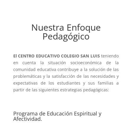
Nuestra Enfoque
Pedagógico
El CENTRO EDUCATIVO COLEGIO SAN LUIS
teniendo
en cuenta la situación socioeconómica de la
comunidad educativa contribuye a la solución de las
problemáticas y la satisfacción de las necesidades y
expectativas de los estudiantes y sus familias a
partir de las siguientes estrategias pedagógicas:
Programa de Educación Espiritual y
Afectividad.