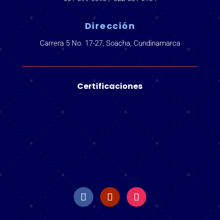
Dirección
Carrera 5 No. 17-27, Soacha, Cundinamarca
Certificaciones