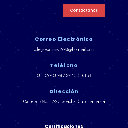
Contáctanos
Correo Electrónico
colegiosanluis1990@hotmail.com
Teléfono
601 699 6098 / 322 581 6164
Dirección
Carrera 5 No. 17-27, Soacha, Cundinamarca
Certificaciones