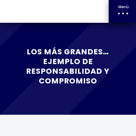
Menú
LOS MÁS GRANDES…
EJEMPLO DE
RESPONSABILIDAD Y
COMPROMISO