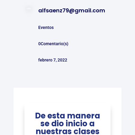
alfsaenz79@gmail.com
Eventos
0Comentario(s)
febrero 7, 2022
De esta manera
se dio inicio a
nuestras clases