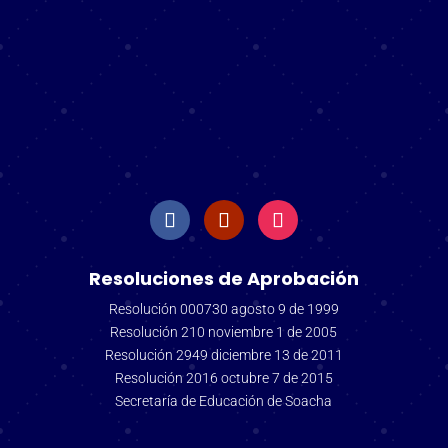
Resoluciones de Aprobación
Resolución 000730 agosto 9 de 1999
Resolución 210 noviembre 1 de 2005
Resolución 2949 diciembre 13 de 2011
Resolución 2016 octubre 7 de 2015
Secretaría de Educación de Soacha