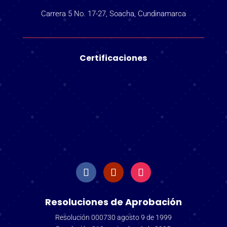
Carrera 5 No. 17-27, Soacha, Cundinamarca
Certificaciones
Resoluciones de Aprobación
Resolución 000730 agosto 9 de 1999