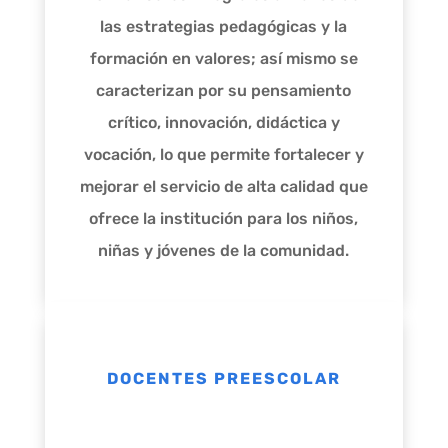
las estrategias pedagógicas y la
formación en valores; así mismo se
caracterizan por su pensamiento
crítico, innovación, didáctica y
vocación, lo que permite fortalecer y
mejorar el servicio de alta calidad que
ofrece la institución para los niños,
niñas y jóvenes de la comunidad.
DOCENTES PREESCOLAR