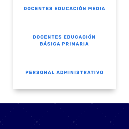
DOCENTES EDUCACIÓN MEDIA
DOCENTES EDUCACIÓN
BÁSICA PRIMARIA
PERSONAL ADMINISTRATIVO