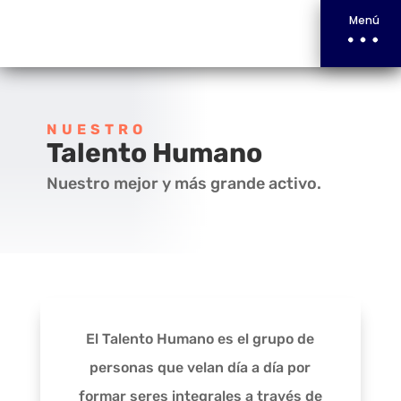
Menú
NUESTRO
Talento Humano
Nuestro mejor y más grande activo.
El Talento Humano es el grupo de
personas que velan día a día por
formar seres integrales a través de